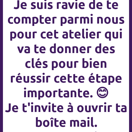
Je suis ravie de te
compter parmi nous
pour cet atelier qui
va te donner des
clés pour bien
réussir cette étape
importante. 😊
Je t'invite à ouvrir ta
boîte mail.