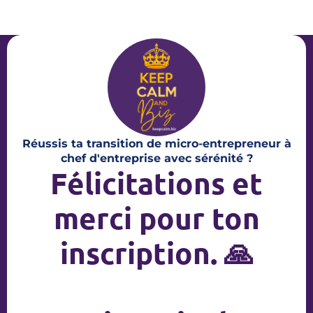
Réussis ta transition de micro-entrepreneur à
chef d'entreprise avec sérénité ?
Félicitations et
merci pour ton
inscription. 🙏