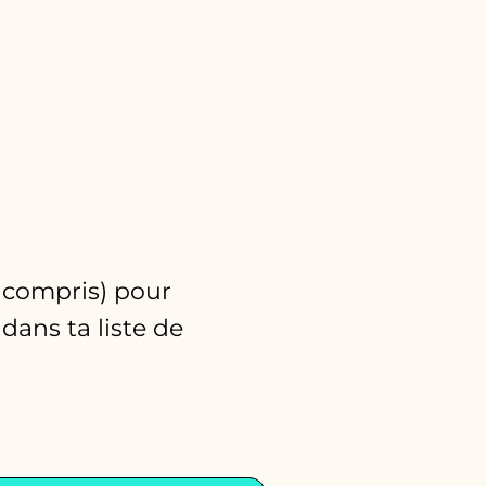
s compris) pour
dans ta liste de