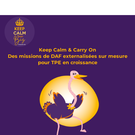
Keep Calm & Carry On
Des missions de DAF externalisées sur mesure
pour TPE en croissance