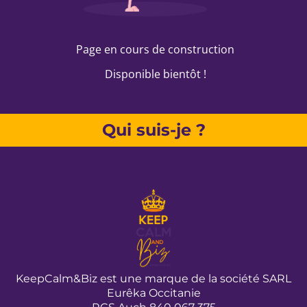
Page en cours de construction
Disponible bientôt !
Qui suis-je ?
KeepCalm&Biz est une marque de la société SARL
Eurêka Occitanie