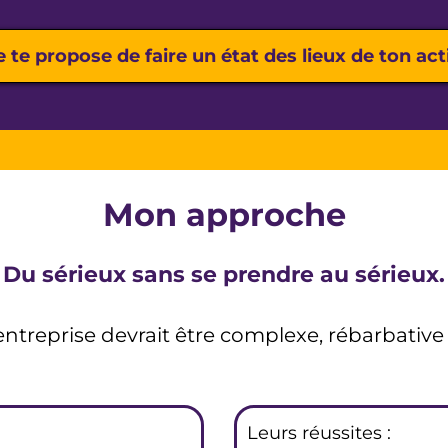
e te propose de faire un état des lieux de ton act
Mon approche
 Du sérieux sans se prendre au sérieux.
entreprise devrait être complexe, rébarbativ
Leurs réussites :