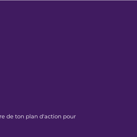
uvre de ton plan d'action pour