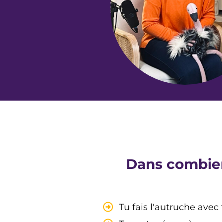
Dans combien
Tu fais l'autruche avec